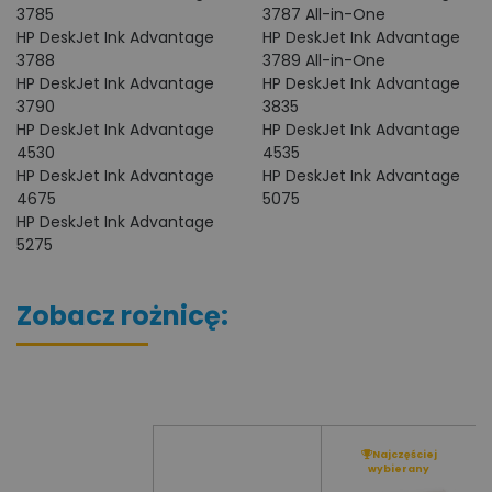
3785
3787 All-in-One
HP DeskJet Ink Advantage
HP DeskJet Ink Advantage
3788
3789 All-in-One
HP DeskJet Ink Advantage
HP DeskJet Ink Advantage
3790
3835
HP DeskJet Ink Advantage
HP DeskJet Ink Advantage
4530
4535
HP DeskJet Ink Advantage
HP DeskJet Ink Advantage
4675
5075
HP DeskJet Ink Advantage
5275
Zobacz rożnicę:
Najczęściej
wybierany