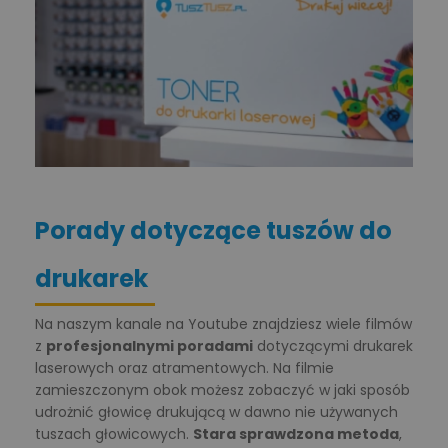
Porady dotyczące tuszów do
drukarek
Na naszym kanale na Youtube znajdziesz wiele filmów
z
profesjonalnymi poradami
dotyczącymi drukarek
laserowych oraz atramentowych. Na filmie
zamieszczonym obok możesz zobaczyć w jaki sposób
udrożnić głowicę drukującą w dawno nie używanych
tuszach głowicowych.
Stara sprawdzona metoda
,