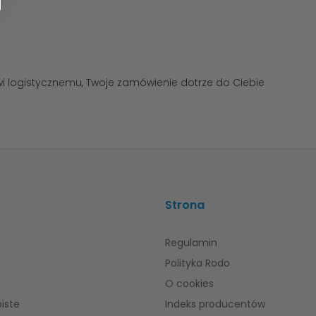
 logistycznemu, Twoje zamówienie dotrze do Ciebie
Strona
Regulamin
Polityka Rodo
O cookies
iste
Indeks producentów