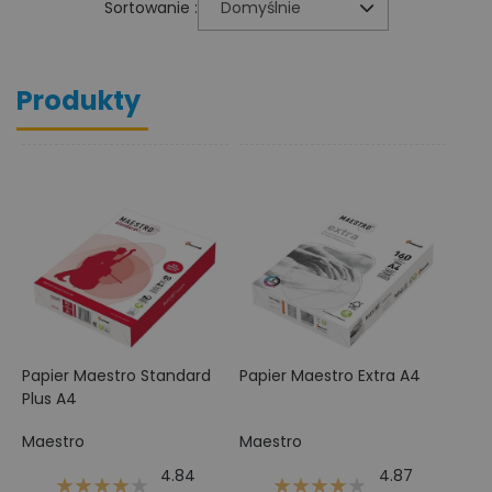
Sortowanie :
Domyślnie
Produkty
Papier Maestro Standard
Papier Maestro Extra A4
Plus A4
Maestro
Maestro
4.84
4.87