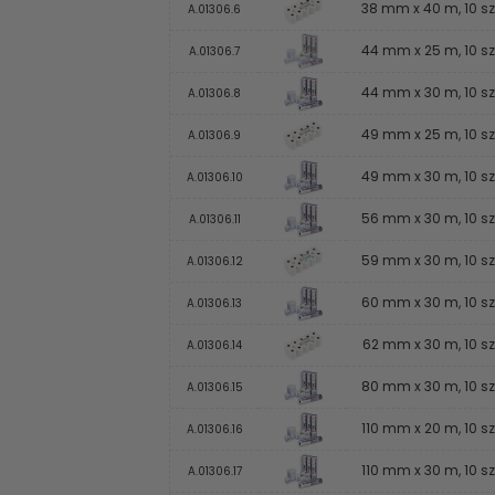
38 mm x 40 m, 10 sz
A.01306.6
44 mm x 25 m, 10 sz
A.01306.7
44 mm x 30 m, 10 sz
A.01306.8
49 mm x 25 m, 10 sz
A.01306.9
49 mm x 30 m, 10 sz
A.01306.10
56 mm x 30 m, 10 sz
A.01306.11
59 mm x 30 m, 10 sz
A.01306.12
60 mm x 30 m, 10 sz
A.01306.13
62 mm x 30 m, 10 sz
A.01306.14
80 mm x 30 m, 10 sz
A.01306.15
110 mm x 20 m, 10 sz
A.01306.16
110 mm x 30 m, 10 sz
A.01306.17