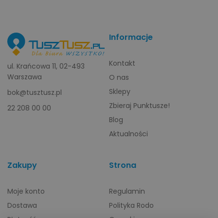
Informacje
Kontakt
ul. Krańcowa 11, 02-493
Warszawa
O nas
Sklepy
bok@tusztusz.pl
Zbieraj Punktusze!
22 208 00 00
Blog
Aktualności
Zakupy
Strona
Moje konto
Regulamin
Dostawa
Polityka Rodo