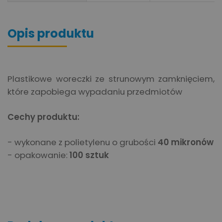
Opis produktu
Plastikowe woreczki ze strunowym zamknięciem,
które zapobiega wypadaniu przedmiotów
Cechy produktu:
- wykonane z polietylenu o grubości
40 mikronów
- opakowanie:
100 sztuk