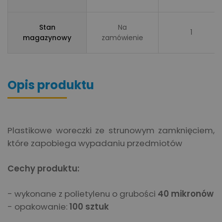
Stan
Na
1
magazynowy
zamówienie
Opis produktu
Plastikowe woreczki ze strunowym zamknięciem,
które zapobiega wypadaniu przedmiotów
Cechy produktu:
- wykonane z polietylenu o grubości
40 mikronów
- opakowanie:
100 sztuk