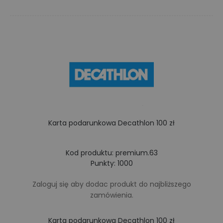
Karta podarunkowa Decathlon 100 zł
Kod produktu: premium.63
Punkty: 1000
Zaloguj się
aby dodac produkt do najbliższego
zamówienia.
Karta podarunkowa Decathlon 100 zł