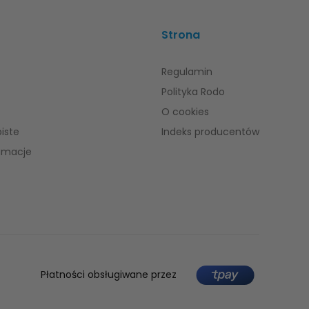
Strona
Regulamin
Polityka Rodo
O cookies
iste
Indeks producentów
lamacje
Płatności obsługiwane przez