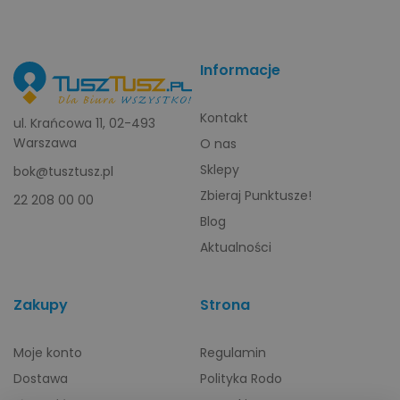
Informacje
Kontakt
ul. Krańcowa 11, 02-493
Warszawa
O nas
Sklepy
bok@tusztusz.pl
Zbieraj Punktusze!
22 208 00 00
Blog
Aktualności
Zakupy
Strona
Moje konto
Regulamin
Dostawa
Polityka Rodo