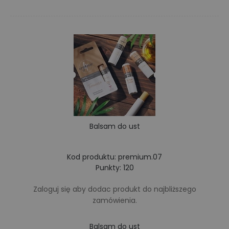
Balsam do ust
Kod produktu: premium.07
Punkty: 120
Zaloguj się
aby dodac produkt do najbliższego
zamówienia.
Balsam do ust