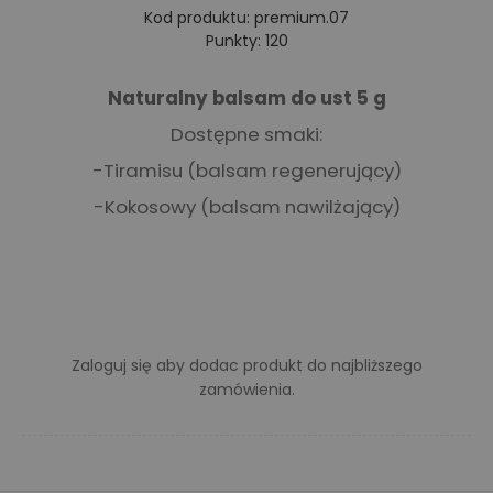
Kod produktu: premium.07
Punkty: 120
Naturalny balsam do ust 5 g
Dostępne smaki:
-Tiramisu (balsam regenerujący)
-Kokosowy (balsam nawilżający)
Zaloguj się
aby dodac produkt do najbliższego
zamówienia.