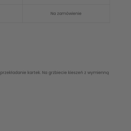
Na zamówienie
przekładanie kartek. Na grzbiecie kieszeń z wymienną