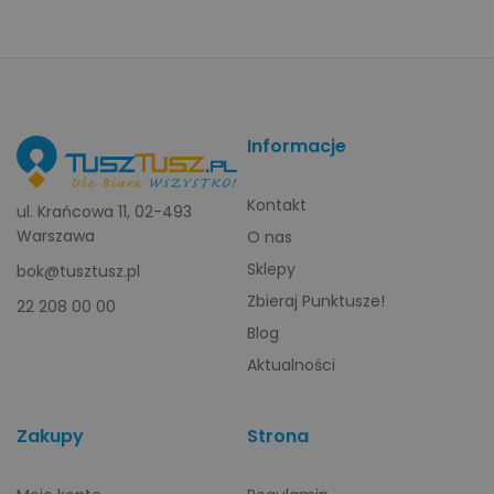
Informacje
Kontakt
ul. Krańcowa 11, 02-493
Warszawa
O nas
Sklepy
bok@tusztusz.pl
Zbieraj Punktusze!
22 208 00 00
Blog
Aktualności
Zakupy
Strona