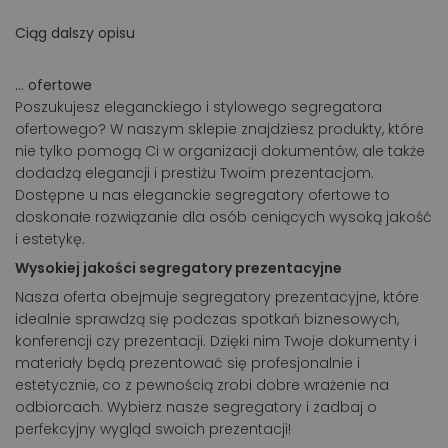
Ciąg dalszy opisu
... ofertowe
Poszukujesz eleganckiego i stylowego segregatora
ofertowego? W naszym sklepie znajdziesz produkty, które
nie tylko pomogą Ci w organizacji dokumentów, ale także
dodadzą elegancji i prestiżu Twoim prezentacjom.
Dostępne u nas eleganckie segregatory ofertowe to
doskonałe rozwiązanie dla osób ceniących wysoką jakość
i estetykę.
Wysokiej jakości segregatory prezentacyjne
Nasza oferta obejmuje segregatory prezentacyjne, które
idealnie sprawdzą się podczas spotkań biznesowych,
konferencji czy prezentacji. Dzięki nim Twoje dokumenty i
materiały będą prezentować się profesjonalnie i
estetycznie, co z pewnością zrobi dobre wrażenie na
odbiorcach. Wybierz nasze segregatory i zadbaj o
perfekcyjny wygląd swoich prezentacji!