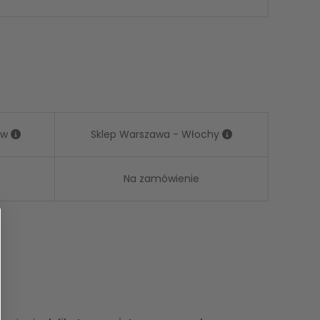
ów
Sklep Warszawa - Włochy
Na zamówienie