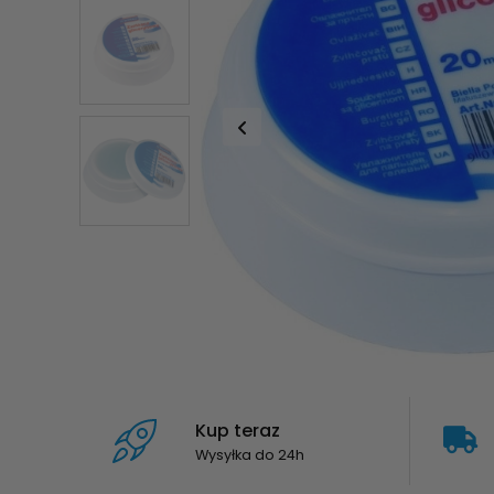
Kup teraz
Wysyłka do 24h