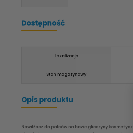
Dostępność
Lokalizacja
Stan magazynowy
Opis produktu
Nawilżacz do palców na bazie gliceryny kosmetycz