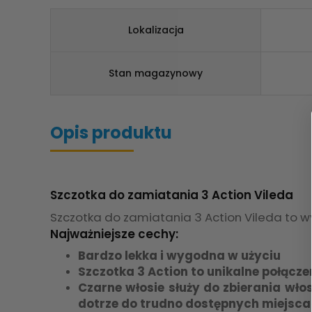
Lokalizacja
Stan magazynowy
Opis produktu
Szczotka do zamiatania 3 Action Vileda
Szczotka do zamiatania 3 Action Vileda to w
Najważniejsze cechy:
Bardzo lekka i wygodna w użyciu
Szczotka 3 Action to unikalne połącze
Czarne włosie służy do zbierania wło
dotrze do trudno dostępnych miejsca