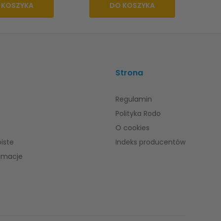
 KOSZYKA
DO KOSZYKA
Strona
Regulamin
Polityka Rodo
O cookies
iste
Indeks producentów
lamacje