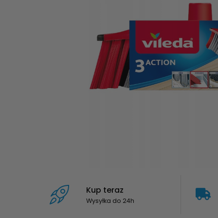
Kup teraz
Wysyłka do 24h