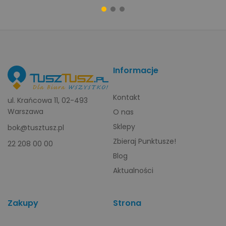
Informacje
Kontakt
ul. Krańcowa 11, 02-493
Warszawa
O nas
Sklepy
bok@tusztusz.pl
Zbieraj Punktusze!
22 208 00 00
Blog
Aktualności
Zakupy
Strona