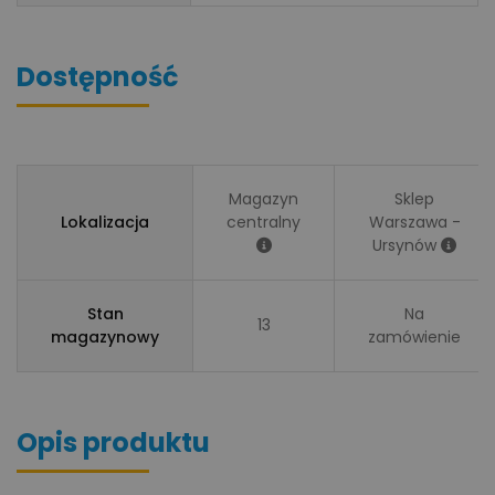
Dostępność
Magazyn
Sklep
Lokalizacja
centralny
Warszawa -
Ursynów
Stan
Na
13
magazynowy
zamówienie
Opis produktu