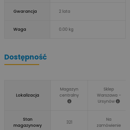
Gwarancja
2 lata
Waga
0.00 kg
Dostępność
Magazyn
Sklep
Lokalizacja
centralny
Warszawa -
Ursynów
Stan
Na
321
magazynowy
zamówienie