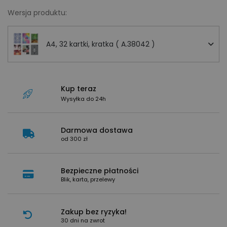
Wersja produktu:
A4, 32 kartki, kratka ( A.38042 )
Kup teraz
Wysyłka do 24h
Darmowa dostawa
od 300 zł
Bezpieczne płatności
Blik, karta, przelewy
Zakup bez ryzyka!
30 dni na zwrot