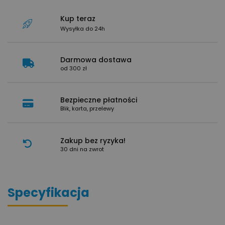
Kup teraz
Wysyłka do 24h
Darmowa dostawa
od 300 zł
Bezpieczne płatności
Blik, karta, przelewy
Zakup bez ryzyka!
30 dni na zwrot
Specyfikacja