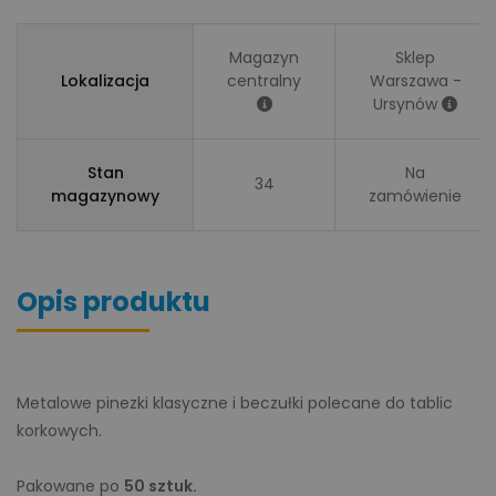
Magazyn
Sklep
Lokalizacja
centralny
Warszawa -
Ursynów
Stan
Na
34
magazynowy
zamówienie
Opis produktu
Metalowe pinezki klasyczne i beczułki polecane do tablic
korkowych.
Pakowane po
50 sztuk.