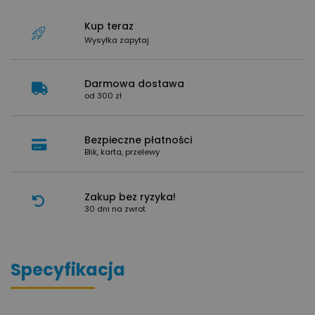
Kup teraz
Wysyłka zapytaj
Darmowa dostawa
od 300 zł
Bezpieczne płatności
Blik, karta, przelewy
Zakup bez ryzyka!
30 dni na zwrot
Specyfikacja