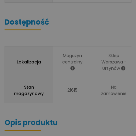
Dostępność
Magazyn
Sklep
Lokalizacja
centralny
Warszawa -
Ursynów
Stan
Na
21615
magazynowy
zamówienie
Opis produktu