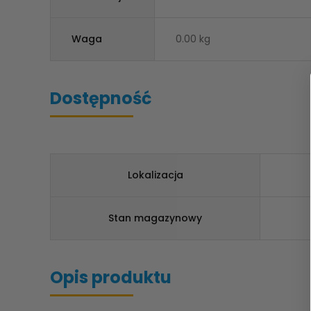
Waga
0.00 kg
Dostępność
Lokalizacja
Stan magazynowy
Opis produktu