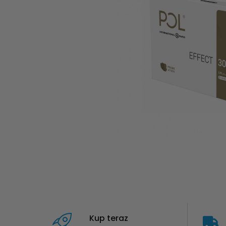
Kup teraz