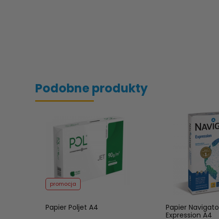
Podobne produkty
promocja
Papier Poljet A4
Papier Navigato
Expression A4