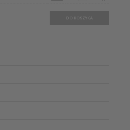
DO KOSZYKA