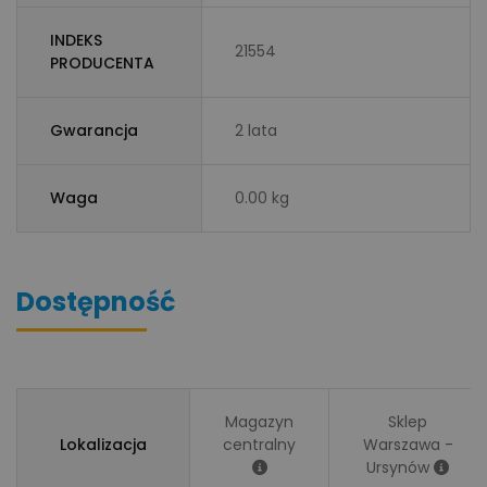
INDEKS
21554
PRODUCENTA
Gwarancja
2 lata
Waga
0.00 kg
Dostępność
Magazyn
Sklep
Lokalizacja
centralny
Warszawa -
Ursynów