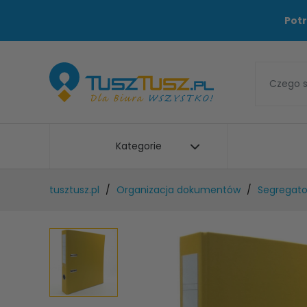
Potr
Kategorie
tusztusz.pl
Organizacja dokumentów
Segregato