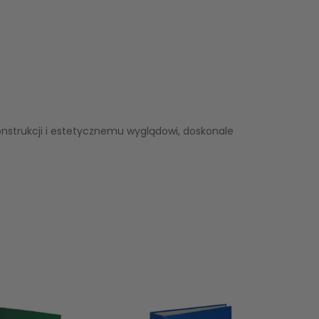
nstrukcji i estetycznemu wyglądowi, doskonale