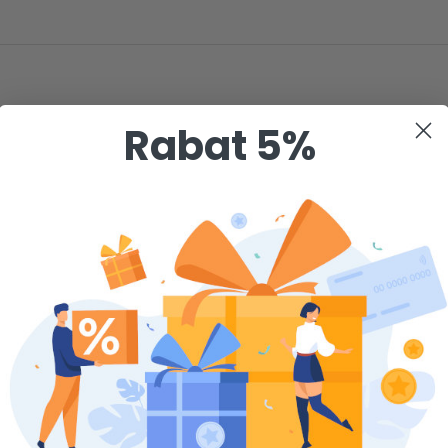
Rabat 5%