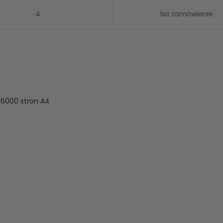
4
Na zamówienie
6000 stron A4