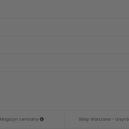
Magazyn centralny
Sklep Warszawa - Ursyn