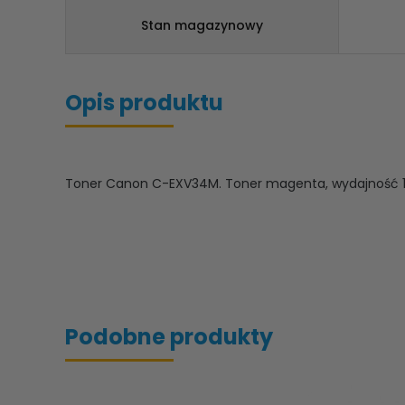
Stan magazynowy
Opis produktu
Toner Canon C-EXV34M. Toner magenta, wydajność 1
Podobne produkty