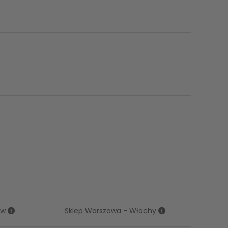
ów
Sklep Warszawa - Włochy