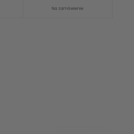
Na zamówienie