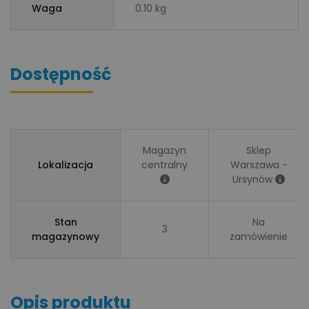
Waga
0.10 kg
Dostępność
Magazyn
Sklep
Lokalizacja
centralny
Warszawa -
Ursynów
Stan
Na
3
magazynowy
zamówienie
Opis produktu