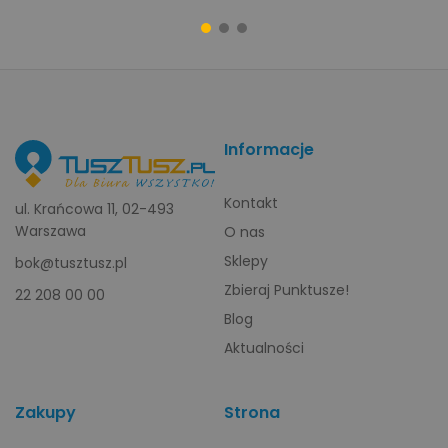
Informacje
Kontakt
ul. Krańcowa 11, 02-493
Warszawa
O nas
Sklepy
bok@tusztusz.pl
Zbieraj Punktusze!
22 208 00 00
Blog
Aktualności
Zakupy
Strona