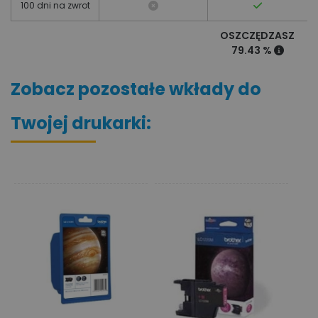
100 dni na zwrot
OSZCZĘDZASZ
79.43 %
Zobacz pozostałe wkłady do
Twojej drukarki: