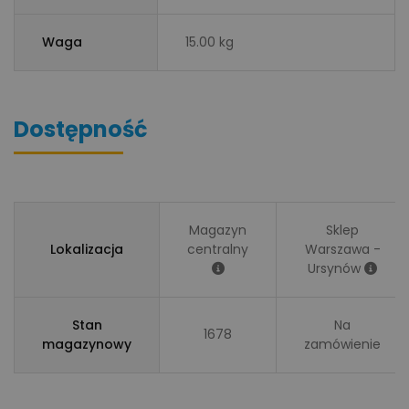
Waga
15.00 kg
Dostępność
Magazyn
Sklep
Lokalizacja
centralny
Warszawa -
Ursynów
Stan
Na
1678
magazynowy
zamówienie