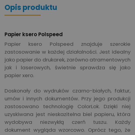
Opis produktu
Papier ksero Polspeed
Papier ksero Polspeed znajduje szerokie
zastosowanie w każdej działalności. Jest idealny
jako papier do drukarek, zarówno atramentowych
jak i laserowych, świetnie sprawdza się jako
papier xero.
Doskonały do wydruków czarno-białych, faktur,
umów i innych dokumentów. Przy jego produkcji
zastosowano technologię ColorLok. Dzięki niej
uzyskiwana jest nieskazitelna biel papieru, która
wydobywa niezwykłą czerń tuszu. Każdy
dokument wygląda wzorcowo. Oprócz tego, że