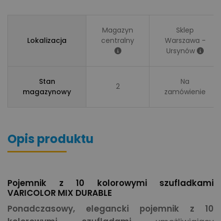
Magazyn
Sklep
Lokalizacja
centralny
Warszawa -
Ursynów
Stan
Na
2
magazynowy
zamówienie
Opis produktu
Pojemnik z 10 kolorowymi szufladkami
VARICOLOR MIX DURABLE
Ponadczasowy, elegancki pojemnik z 10