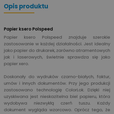
Opis produktu
Papier ksero Polspeed
Papier ksero Polspeed znajduje szerokie
zastosowanie w każdej działalności. Jest idealny
jako papier do drukarek, zarówno atramentowych
jak i laserowych, świetnie sprawdza się jako
papier xero.
Doskonały do wydruków czarno-białych, faktur,
umów i innych dokumentów. Przy jego produkcji
zastosowano technologię ColorLok. Dzięki niej
uzyskiwana jest nieskazitelna biel papieru, która
wydobywa niezwykłą czerń tuszu. Każdy
dokument wygląda wzorcowo. Oprócz tego, że