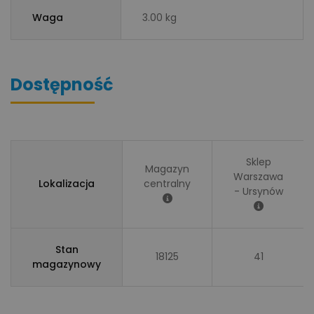
Waga
3.00 kg
Dostępność
Sklep
Magazyn
Warszawa
Lokalizacja
centralny
- Ursynów
Stan
18125
41
magazynowy