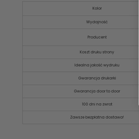
Kolor
Wydajność
Producent
Koszt druku strony
Idealna jakość wydruku
Gwarancja drukarki
Gwarancja door to door
100 dni na zwrot
Zawsze bezpłatna dostawa!