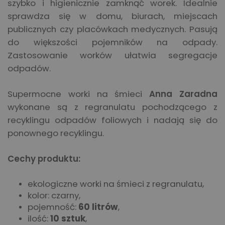
szybko i higienicznie zamknąć worek. Idealnie
sprawdza się w domu, biurach, miejscach
publicznych czy placówkach medycznych. Pasują
do większości pojemników na odpady.
Zastosowanie worków ułatwia segregacje
odpadów.
Supermocne worki na śmieci
Anna Zaradna
wykonane są z regranulatu pochodzącego z
recyklingu odpadów foliowych i nadają się do
ponownego recyklingu.
Cechy produktu:
ekologiczne worki na śmieci z regranulatu,
kolor: czarny,
pojemność:
60 litrów
,
ilość:
10 sztuk
,