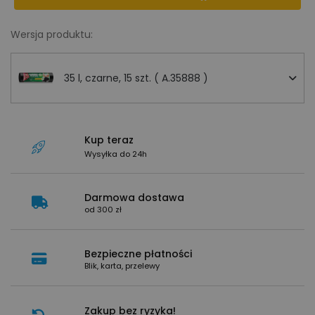
Wersja produktu:
35 l, czarne, 15 szt. ( A.35888 )
Kup teraz
Wysyłka do 24h
Darmowa dostawa
od 300 zł
Bezpieczne płatności
Blik, karta, przelewy
Zakup bez ryzyka!