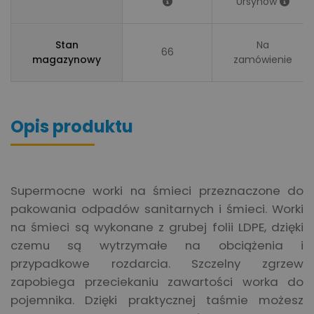
Ursynów
Stan
Na
66
magazynowy
zamówienie
Opis produktu
Supermocne worki na śmieci przeznaczone do
pakowania odpadów sanitarnych i śmieci. Worki
na śmieci są wykonane z grubej folii LDPE, dzięki
czemu są wytrzymałe na obciążenia i
przypadkowe rozdarcia. Szczelny zgrzew
zapobiega przeciekaniu zawartości worka do
pojemnika. Dzięki praktycznej taśmie możesz