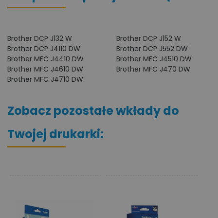
Brother DCP J132 W
Brother DCP J152 W
Brother DCP J4110 DW
Brother DCP J552 DW
Brother MFC J4410 DW
Brother MFC J4510 DW
Brother MFC J4610 DW
Brother MFC J470 DW
Brother MFC J4710 DW
Zobacz pozostałe wkłady do
Twojej drukarki: