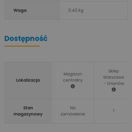
Waga
0.40 kg
Dostępność
Sklep
Magazyn
Warszawa
Lokalizacja
centralny
- Ursynów
Stan
Na
1
magazynowy
zamówienie