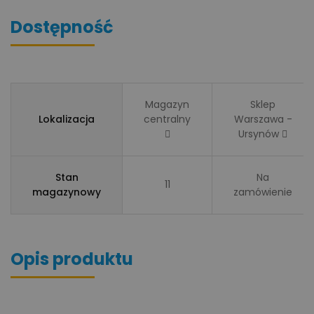
Dostępność
Magazyn
Sklep
Lokalizacja
centralny
Warszawa -
Ursynów
Stan
Na
11
magazynowy
zamówienie
Opis produktu