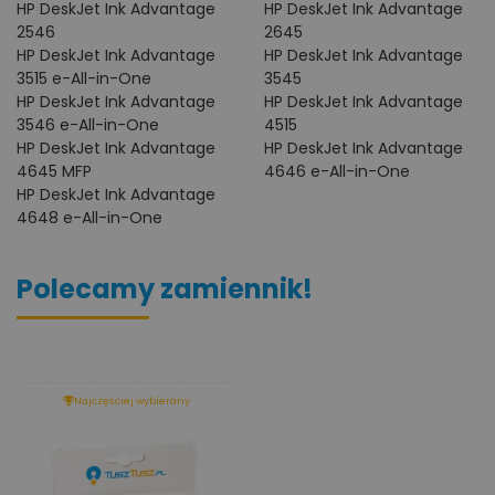
HP DeskJet Ink Advantage
HP DeskJet Ink Advantage
2546
2645
HP DeskJet Ink Advantage
HP DeskJet Ink Advantage
3515 e-All-in-One
3545
HP DeskJet Ink Advantage
HP DeskJet Ink Advantage
3546 e-All-in-One
4515
HP DeskJet Ink Advantage
HP DeskJet Ink Advantage
4645 MFP
4646 e-All-in-One
HP DeskJet Ink Advantage
4648 e-All-in-One
Polecamy zamiennik!
Najczęściej wybierany