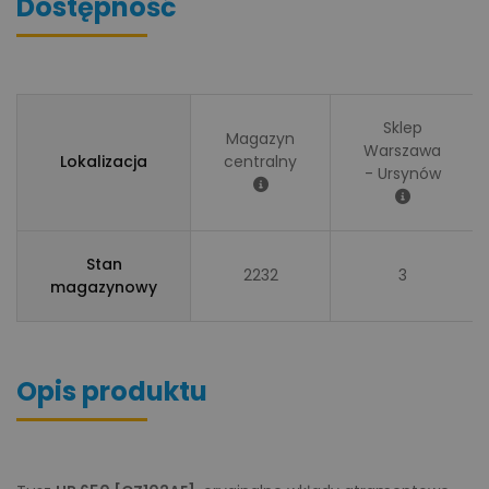
Dostępność
Sklep
Magazyn
Warszawa
Lokalizacja
centralny
- Ursynów
Stan
2232
3
magazynowy
Opis produktu