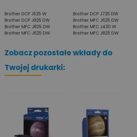
Brother DCP J525 W
Brother DCP J725 DW
Brother DCP J925 DW
Brother MFC J625 DW
Brother MFC J825 DW
Brother MFC J430 W
Brother MFC J625 DW
Brother MFC J825 DW
Zobacz pozostałe wkłady do
Twojej drukarki: