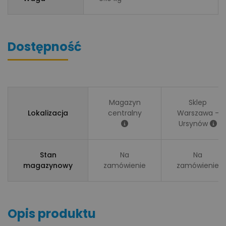
Dostępność
Magazyn
Sklep
Lokalizacja
centralny
Warszawa -
Ursynów
Stan
Na
Na
magazynowy
zamówienie
zamówienie
Opis produktu