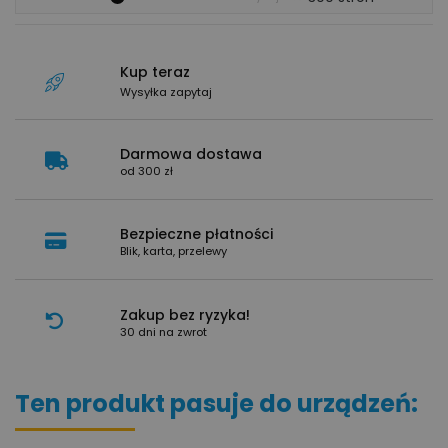
Kup teraz
Wysyłka zapytaj
Darmowa dostawa
od 300 zł
Bezpieczne płatności
Blik, karta, przelewy
Zakup bez ryzyka!
30 dni na zwrot
Ten produkt pasuje do urządzeń: