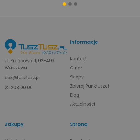
Informacje
Kontakt
ul. Krańcowa 11, 02-493
Warszawa
O nas
Sklepy
bok@tusztusz.pl
Zbieraj Punktusze!
22 208 00 00
Blog
Aktualności
Zakupy
Strona