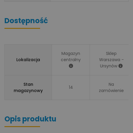
Dostępność
Magazyn
Sklep
Lokalizacja
centralny
Warszawa -
Ursynów
Stan
Na
14
magazynowy
zamówienie
Opis produktu