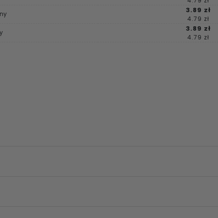
4.79 zł
3.89 zł
ony
4.79 zł
3.89 zł
ty
4.79 zł