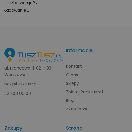
Liczba wersji: 22
Ładowanie...
Informacje
Kontakt
ul. Krańcowa 11, 02-493
Warszawa
O nas
Sklepy
bok@tusztusz.pl
Zbieraj Punktusze!
22 208 00 00
Blog
Aktualności
Zakupy
Strona