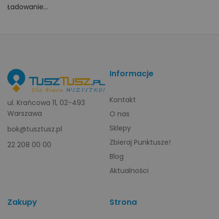
Ładowanie...
Informacje
Kontakt
ul. Krańcowa 11, 02-493
Warszawa
O nas
Sklepy
bok@tusztusz.pl
Zbieraj Punktusze!
22 208 00 00
Blog
Aktualności
Zakupy
Strona