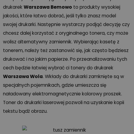
drukarek
Warszawa Bemowo
to produkty wysokiej
jakości, które łatwo dobrać, jeśli tylko znasz model
swojej drukarki. Następnie wystarczy podjąć decyzję czy
chcesz dalej korzystać z oryginalnego tonera, czy może
wolisz alternatywny zamiennik. Wybierając kasetę z
tonerem, należy też zastanowić się, jak często będziesz
drukować i na jakim papierze. Po przeanalizowaniu tych
cech będzie łatwiej wybrać ci tonery do drukarek
Warszawa Wola
. Wkłady do drukarki zamknięte są w
specjalnych pojemnikach, gdzie umieszcza się
naładowany elektromagnetycznie kolorowy proszek.
Toner do drukarki laserowej pozwoli na uzyskanie kopii
tekstu bądź obrazu.