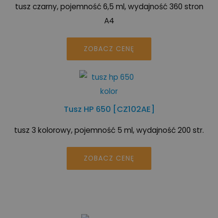
tusz czarny, pojemność 6,5 ml, wydajność 360 stron
A4
ZOBACZ CENĘ
Tusz HP 650 [CZ102AE]
tusz 3 kolorowy, pojemność 5 ml, wydajność 200 str.
ZOBACZ CENĘ