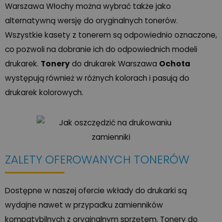
Warszawa Włochy można wybrać także jako
alternatywną wersję do oryginalnych tonerów.
Wszystkie kasety z tonerem są odpowiednio oznaczone,
co pozwoli na dobranie ich do odpowiednich modeli
drukarek.
Tonery
do drukarek Warszawa
Ochota
występują również w różnych kolorach i pasują do
drukarek kolorowych.
ZALETY OFEROWANYCH TONERÓW
Dostępne w naszej ofercie wkłady do drukarki są
wydajne nawet w przypadku zamienników
kompatybilnych z oryginalnym sprzętem. Tonery do