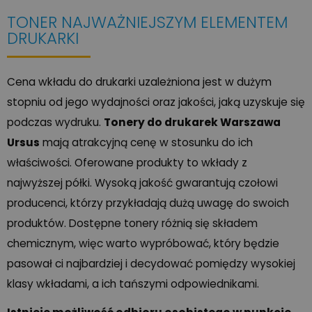
TONER NAJWAŻNIEJSZYM ELEMENTEM
DRUKARKI
Cena wkładu do drukarki uzależniona jest w dużym
stopniu od jego wydajności oraz jakości, jaką uzyskuje się
podczas wydruku.
Tonery do drukarek Warszawa
Ursus
mają atrakcyjną cenę w stosunku do ich
właściwości. Oferowane produkty to wkłady z
najwyższej półki. Wysoką jakość gwarantują czołowi
producenci, którzy przykładają dużą uwagę do swoich
produktów. Dostępne tonery różnią się składem
chemicznym, więc warto wypróbować, który będzie
pasował ci najbardziej i decydować pomiędzy wysokiej
klasy wkładami, a ich tańszymi odpowiednikami.