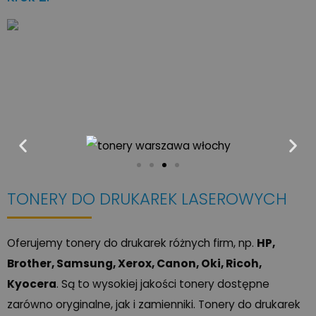
TONERY DO DRUKAREK LASEROWYCH
Oferujemy tonery do drukarek różnych firm, np.
HP,
Brother, Samsung, Xerox, Canon, Oki, Ricoh,
Kyocera
. Są to wysokiej jakości tonery dostępne
zarówno oryginalne, jak i zamienniki. Tonery do drukarek