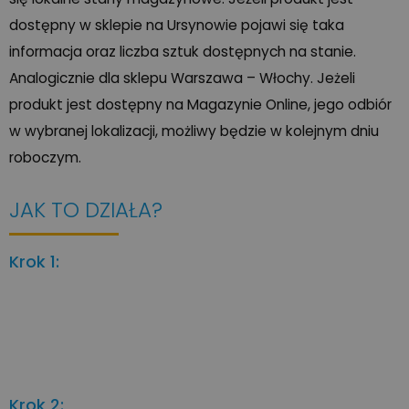
dostępny w sklepie na Ursynowie pojawi się taka
informacja oraz liczba sztuk dostępnych na stanie.
Analogicznie dla sklepu Warszawa – Włochy. Jeżeli
produkt jest dostępny na Magazynie Online, jego odbiór
w wybranej lokalizacji, możliwy będzie w kolejnym dniu
roboczym.
JAK TO DZIAŁA?
Krok 1:
Krok 2: